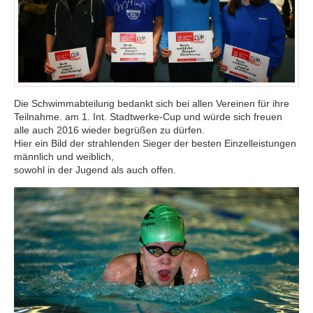
Die Schwimmabteilung bedankt sich bei allen Vereinen für ihre
Teilnahme. am 1. Int. Stadtwerke-Cup und würde sich freuen
alle auch 2016 wieder begrüßen zu dürfen.
Hier ein Bild der strahlenden Sieger der besten Einzelleistungen
männlich und weiblich,
sowohl in der Jugend als auch offen.