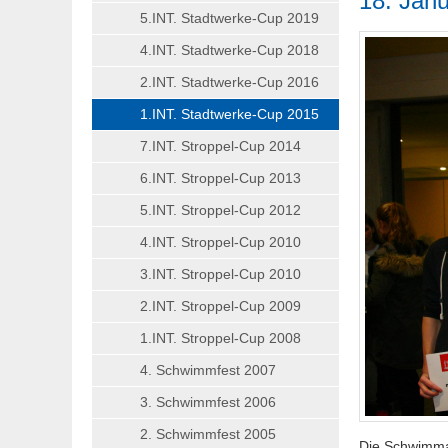
18. Jan
5.INT. Stadtwerke-Cup 2019
4.INT. Stadtwerke-Cup 2018
2.INT. Stadtwerke-Cup 2016
1.INT. Stadtwerke-Cup 2015
7.INT. Stroppel-Cup 2014
6.INT. Stroppel-Cup 2013
5.INT. Stroppel-Cup 2012
4.INT. Stroppel-Cup 2010
3.INT. Stroppel-Cup 2010
2.INT. Stroppel-Cup 2009
1.INT. Stroppel-Cup 2008
4. Schwimmfest 2007
3. Schwimmfest 2006
2. Schwimmfest 2005
Die Schwimmab