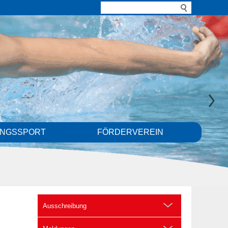
UNGSSPORT
FÖRDERVEREIN
Ausschreibung