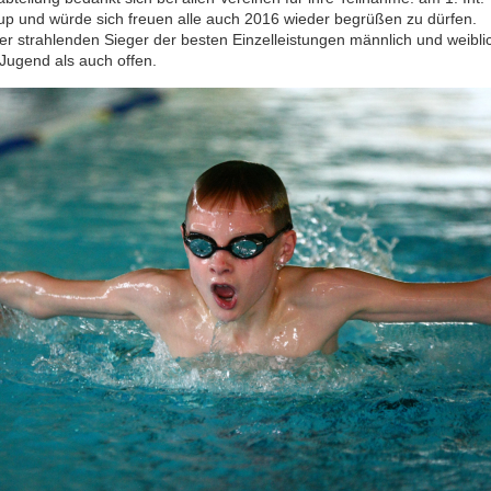
p und würde sich freuen alle auch 2016 wieder begrüßen zu dürfen.
der strahlenden Sieger der besten Einzelleistungen männlich und weibli
 Jugend als auch offen.