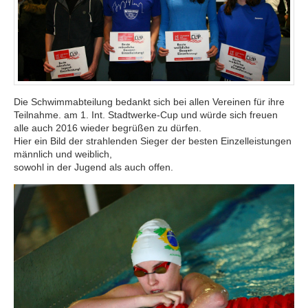
Die Schwimmabteilung bedankt sich bei allen Vereinen für ihre
Teilnahme. am 1. Int. Stadtwerke-Cup und würde sich freuen
alle auch 2016 wieder begrüßen zu dürfen.
Hier ein Bild der strahlenden Sieger der besten Einzelleistungen
männlich und weiblich,
sowohl in der Jugend als auch offen.