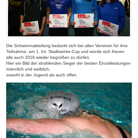
Die Schwimmabteilung bedankt sich bei allen Vereinen für ihre
Teilnahme. am 1. Int. Stadtwerke-Cup und würde sich freuen
alle auch 2016 wieder begrüßen zu dürfen.
Hier ein Bild der strahlenden Sieger der besten Einzelleistungen
männlich und weiblich,
sowohl in der Jugend als auch offen.