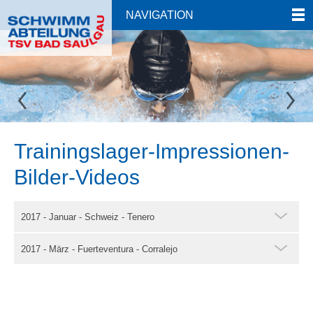
NAVIGATION
Trainingslager-Impressionen-
Bilder-Videos
2017 - Januar - Schweiz - Tenero
2017 - März - Fuerteventura - Corralejo