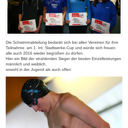
Die Schwimmabteilung bedankt sich bei allen Vereinen für ihre
Teilnahme. am 1. Int. Stadtwerke-Cup und würde sich freuen
alle auch 2016 wieder begrüßen zu dürfen.
Hier ein Bild der strahlenden Sieger der besten Einzelleistungen
männlich und weiblich,
sowohl in der Jugend als auch offen.