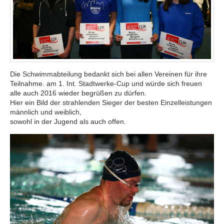
Die Schwimmabteilung bedankt sich bei allen Vereinen für ihre
Teilnahme. am 1. Int. Stadtwerke-Cup und würde sich freuen
alle auch 2016 wieder begrüßen zu dürfen.
Hier ein Bild der strahlenden Sieger der besten Einzelleistungen
männlich und weiblich,
sowohl in der Jugend als auch offen.