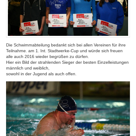
Die Schwimmabteilung bedankt sich bei allen Vereinen für ihre
Teilnahme. am 1. Int. Stadtwerke-Cup und würde sich freuen
alle auch 2016 wieder begrüßen zu dürfen.
Hier ein Bild der strahlenden Sieger der besten Einzelleistungen
männlich und weiblich,
sowohl in der Jugend als auch offen.