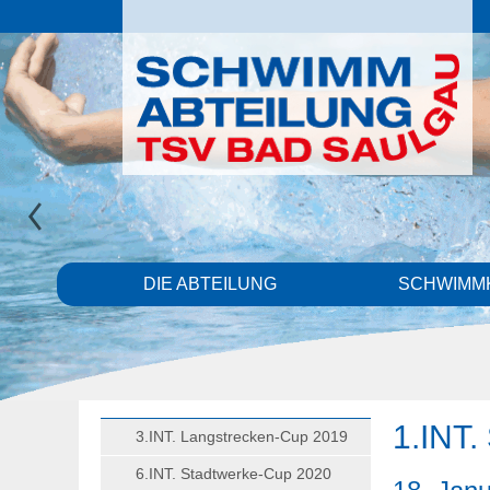
DIE ABTEILUNG
SCHWIMM
1.INT.
3.INT. Langstrecken-Cup 2019
6.INT. Stadtwerke-Cup 2020