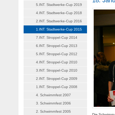
18. Jan
5.INT. Stadtwerke-Cup 2019
4.INT. Stadtwerke-Cup 2018
2.INT. Stadtwerke-Cup 2016
1.INT. Stadtwerke-Cup 2015
7.INT. Stroppel-Cup 2014
6.INT. Stroppel-Cup 2013
5.INT. Stroppel-Cup 2012
4.INT. Stroppel-Cup 2010
3.INT. Stroppel-Cup 2010
2.INT. Stroppel-Cup 2009
1.INT. Stroppel-Cup 2008
4. Schwimmfest 2007
3. Schwimmfest 2006
2. Schwimmfest 2005
Die Schwimmab