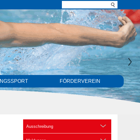
UNGSSPORT
FÖRDERVEREIN
Ausschreibung