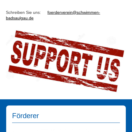
Schreiben Sie uns:
foerderverein@schwimmen-
badsaulgau.de
Förderer