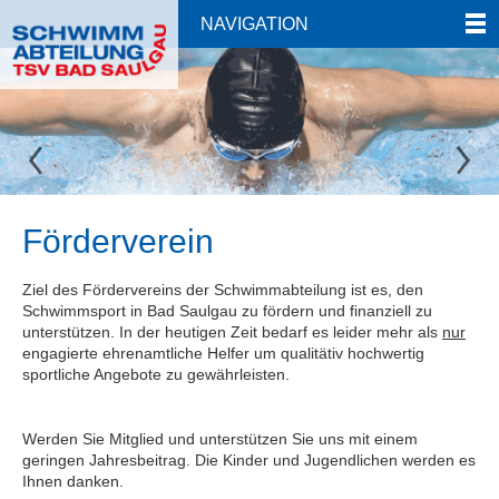
NAVIGATION
Förderverein
Ziel des Fördervereins der Schwimmabteilung ist es, den
Schwimmsport in Bad Saulgau zu fördern und finanziell zu
unterstützen. In der heutigen Zeit bedarf es leider mehr als
nur
engagierte ehrenamtliche Helfer um qualitätiv hochwertig
sportliche Angebote zu gewährleisten.
Werden Sie Mitglied und unterstützen Sie uns mit einem
geringen Jahresbeitrag. Die Kinder und Jugendlichen werden es
Ihnen danken.