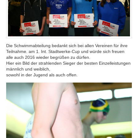
Die Schwimmabteilung bedankt sich bei allen Vereinen für ihre
Teilnahme. am 1. Int. Stadtwerke-Cup und würde sich freuen
alle auch 2016 wieder begrüßen zu dürfen.
Hier ein Bild der strahlenden Sieger der besten Einzelleistungen
männlich und weiblich,
sowohl in der Jugend als auch offen.