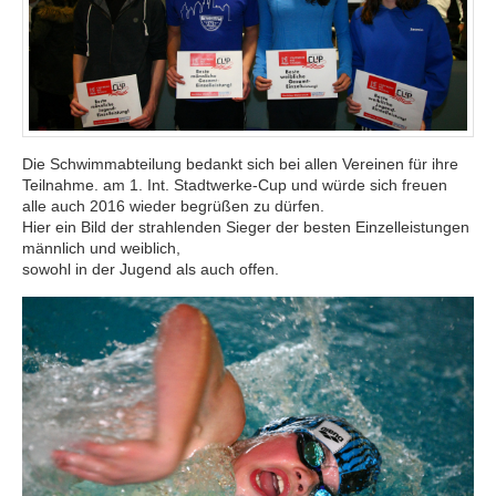
Die Schwimmabteilung bedankt sich bei allen Vereinen für ihre
Teilnahme. am 1. Int. Stadtwerke-Cup und würde sich freuen
alle auch 2016 wieder begrüßen zu dürfen.
Hier ein Bild der strahlenden Sieger der besten Einzelleistungen
männlich und weiblich,
sowohl in der Jugend als auch offen.