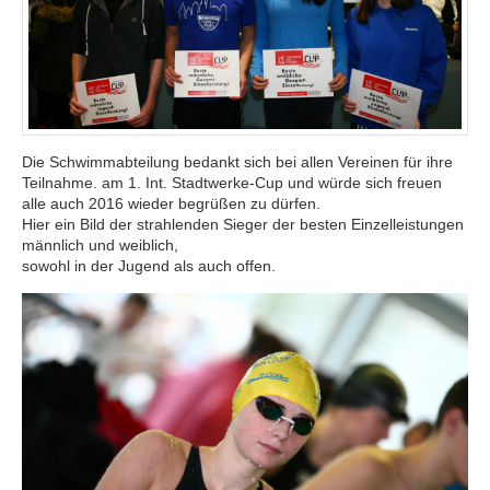
Die Schwimmabteilung bedankt sich bei allen Vereinen für ihre
Teilnahme. am 1. Int. Stadtwerke-Cup und würde sich freuen
alle auch 2016 wieder begrüßen zu dürfen.
Hier ein Bild der strahlenden Sieger der besten Einzelleistungen
männlich und weiblich,
sowohl in der Jugend als auch offen.