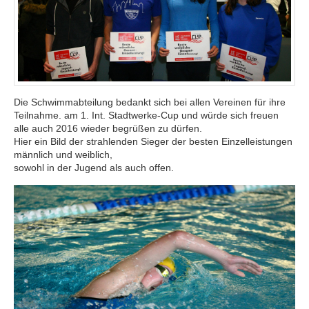
Die Schwimmabteilung bedankt sich bei allen Vereinen für ihre
Teilnahme. am 1. Int. Stadtwerke-Cup und würde sich freuen
alle auch 2016 wieder begrüßen zu dürfen.
Hier ein Bild der strahlenden Sieger der besten Einzelleistungen
männlich und weiblich,
sowohl in der Jugend als auch offen.