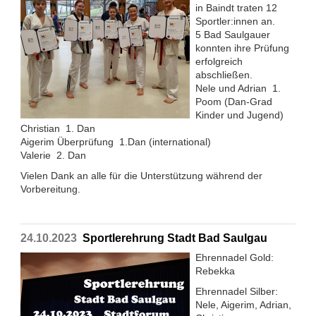
in Baindt traten 12
Sportler:innen an.
5 Bad Saulgauer
konnten ihre Prüfung
erfolgreich
abschließen.
Nele und Adrian 1.
Poom (Dan-Grad
Kinder und Jugend)
Christian 1. Dan
Aigerim Überprüfung 1.Dan (international)
Valerie 2. Dan
Vielen Dank an alle für die Unterstützung während der
Vorbereitung.
24.10.2023
Sportlerehrung Stadt Bad Saulgau
Ehrennadel Gold:
Rebekka
Ehrennadel Silber:
Nele, Aigerim, Adrian,