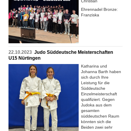
Christian
Ehrennadel Bronze:
Franziska
22.10.2023
Judo Süddeutsche Meisterschaften
U15 Nürtingen
Katharina und
Johanna Barth haben
sich durch Ihre
Leistung für die
Süddeutsche
Einzelmeisterschaft
qualifiziert. Gegen
Judoka aus dem
gesamten
süddeutschen Raum
könnten sich die
Beiden zwei sehr