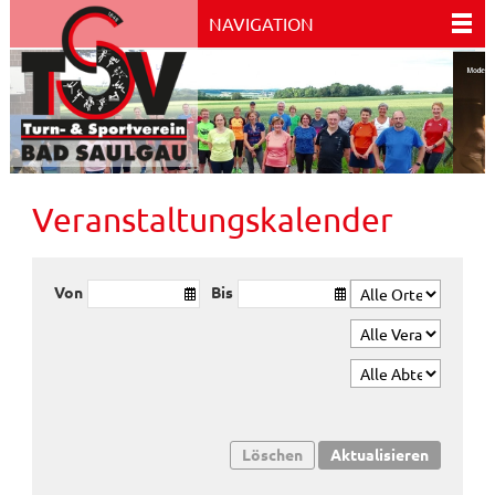
NAVIGATION
Veranstaltungskalender
Von
Bis
Löschen
Aktualisieren