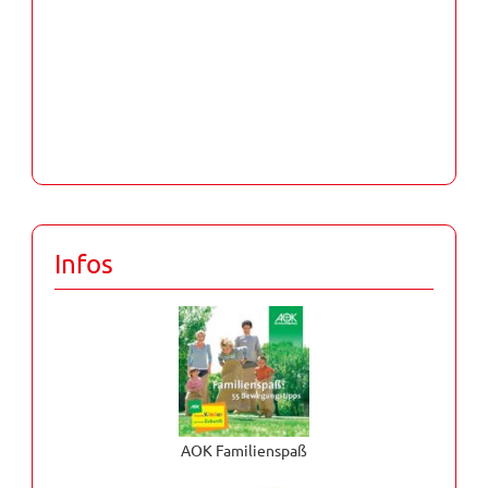
Infos
AOK Familienspaß