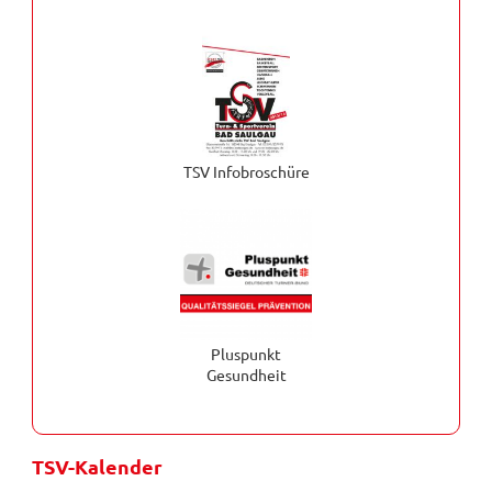
TSV Infobroschüre
Pluspunkt
Gesundheit
TSV-Kalender