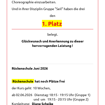
Choreographie einzuarbeiten.
Und in Ihrer Disziplin Gruppe "Seil" haben die drei
den
1. Platz
belegt.
Glückwunsch und Anerkennung zu dieser
hervorragenden Leistung !
Rückenschule Juni 2026
Rückenschule
hat noch Plätze frei
der Kurs geht 10 Wochen,
ab 02.06.2026 Dienstag: 18:15 - 19:15 Uhr (Gruppe 1)
und um 19:15 - 20:15 Uhr (Gruppe 2)
Kursleitung:
Diane Scheike