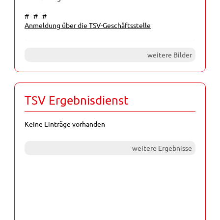
# # #
Anmeldung über die TSV-Geschäftsstelle
weitere Bilder
TSV Ergebnisdienst
Keine Einträge vorhanden
weitere Ergebnisse