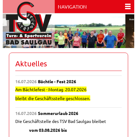
NAVIGATION
Aktuelles
16.07.2026
Bächtle - Fest 2026
Am Bächtlefest - Montag 20.07.2026
bleibt die Geschäftsstelle geschlossen.
16.07.2026
Sommerurlaub 2026
Die Geschäftstelle des TSV Bad Saulgau bleibet
vom 03.08.2026 bis