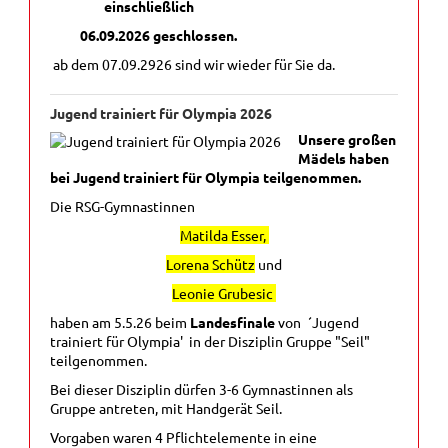
einschließlich
06.09.2026 geschlossen.
ab dem 07.09.2926 sind wir wieder für Sie da.
Jugend trainiert für Olympia 2026
Unsere großen
Mädels haben
bei Jugend trainiert für Olympia teilgenommen.
Die RSG-Gymnastinnen
Matilda Esser,
Lorena Schütz
und
Leonie Grubesic
haben am 5.5.26 beim
Landesfinale
von ´Jugend
trainiert für Olympia' in der Disziplin Gruppe "Seil"
teilgenommen.
Bei dieser Disziplin dürfen 3-6 Gymnastinnen als
Gruppe antreten, mit Handgerät Seil.
Vorgaben waren 4 Pflichtelemente in eine